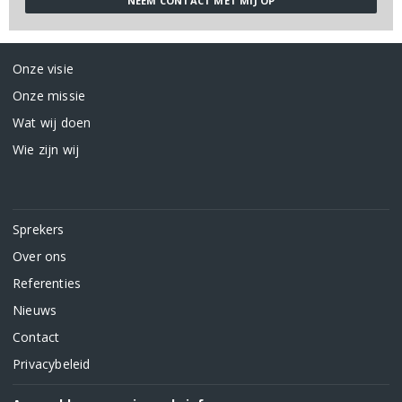
Onze visie
Onze missie
Wat wij doen
Wie zijn wij
Sprekers
Over ons
Referenties
Nieuws
Contact
Privacybeleid