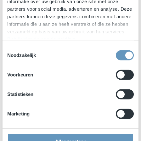
informatie over uw gebruik van onze site met onze
partners voor social media, adverteren en analyse. Deze
partners kunnen deze gegevens combineren met andere
informatie die u aan ze heeft verstrekt of die ze hebben
verzameld op basis van uw gebruik van hun services.
Bekijk hier de cookiemelding
.
Toestemmingsselectie
Noodzakelijk
Voorkeuren
Statistieken
Marketing
OFFERTE AANVRAGEN