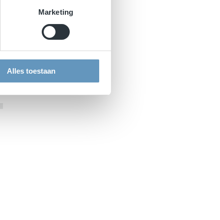
Marketing
Alles toestaan