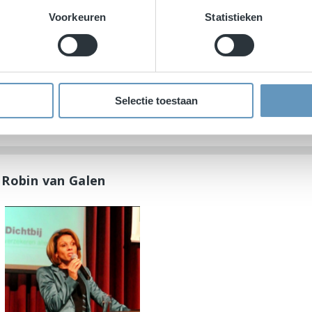
Voorkeuren
Statistieken
Selectie toestaan
s Robin van Galen