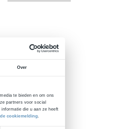
Over
 media te bieden en om ons
ze partners voor social
nformatie die u aan ze heeft
r de cookiemelding
.