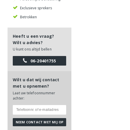
Exclusieve sprekers
Betrokken
Heeft u een vraag?
Wilt u advies?
U kunt ons altijd bellen
06-20401755
Wilt u dat wij contact
met u opnemen?
Laat uw telefoonnummer
achter: