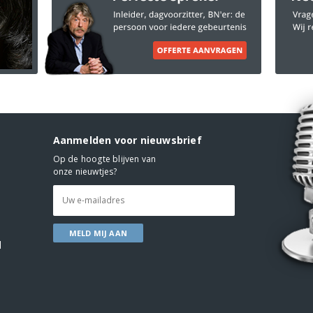
Aanmelden voor nieuwsbrief
Op de hoogte blijven van
onze nieuwtjes?
d