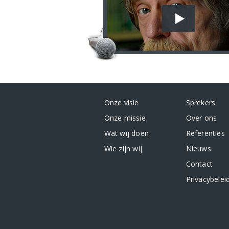
Onze visie
Sprekers
Onze missie
Over ons
Wat wij doen
Referenties
Wie zijn wij
Nieuws
Contact
Privacybelei