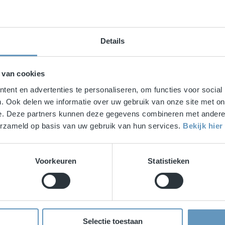
Details
 van cookies
ent en advertenties te personaliseren, om functies voor social
. Ook delen we informatie over uw gebruik van onze site met on
e. Deze partners kunnen deze gegevens combineren met andere i
verzameld op basis van uw gebruik van hun services.
Bekijk hie
Voorkeuren
Statistieken
s Erik Borgman
Selectie toestaan