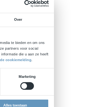
Over
 media te bieden en om ons
ze partners voor social
nformatie die u aan ze heeft
r de cookiemelding
.
Marketing
Alles toestaan